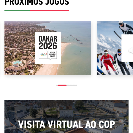
PRÓXIMOS JOGOS
VISITA VIRTUAL AO COP