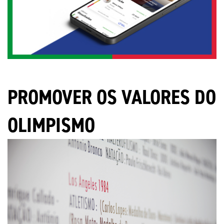
PROMOVER OS VALORES DO
OLIMPISMO