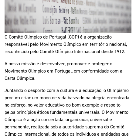
O Comité Olímpico de Portugal (COP) é a organização
responsável pelo Movimento Olímpico em território nacional,
reconhecido pelo Comité Olímpico Internacional desde 1912.
A nossa missão é desenvolver, promover e proteger o
Movimento Olímpico em Portugal, em conformidade com a
Carta Olímpica.
Juntando o desporto com a cultura e a educação, o Olimpismo
procura criar um modo de vida baseado na alegria encontrada
no esforço, no valor educativo do bom exemplo e respeito
pelos princípios éticos fundamentais universais. O Movimento
Olímpico é a ação concertada, organizada, universal e
permanente, realizada sob a autoridade suprema do Comité
Olímpico Internacional, de todos os indivíduos e entidades que