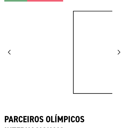
PARCEIROS OLÍMPICOS