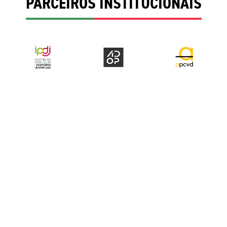
PARCEIROS INSTITUCIONAIS