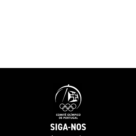
SIGA-NOS