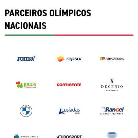
PARCEIROS OLÍMPICOS
NACIONAIS