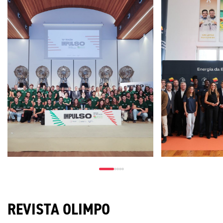
REVISTA OLIMPO