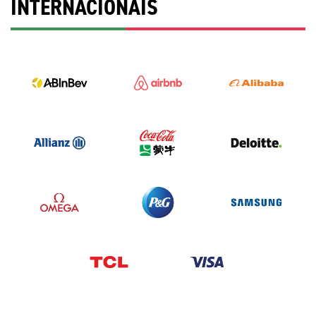
INTERNACIONAIS