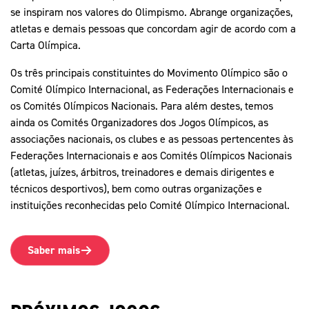
se inspiram nos valores do Olimpismo. Abrange organizações,
atletas e demais pessoas que concordam agir de acordo com a
Carta Olímpica.
Os três principais constituintes do Movimento Olímpico são o
Comité Olímpico Internacional, as Federações Internacionais e
os Comités Olímpicos Nacionais. Para além destes, temos
ainda os Comités Organizadores dos Jogos Olímpicos, as
associações nacionais, os clubes e as pessoas pertencentes às
Federações Internacionais e aos Comités Olímpicos Nacionais
(atletas, juízes, árbitros, treinadores e demais dirigentes e
técnicos desportivos), bem como outras organizações e
instituições reconhecidas pelo Comité Olímpico Internacional.
Saber mais